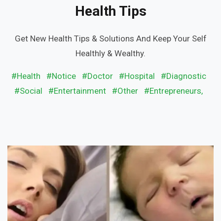
Health Tips
Get New Health Tips & Solutions And Keep Your Self
Healthly & Wealthy.
#Health
#Notice
#Doctor
#Hospital
#Diagnostic
#Social
#Entertainment
#Other
#Entrepreneurs,