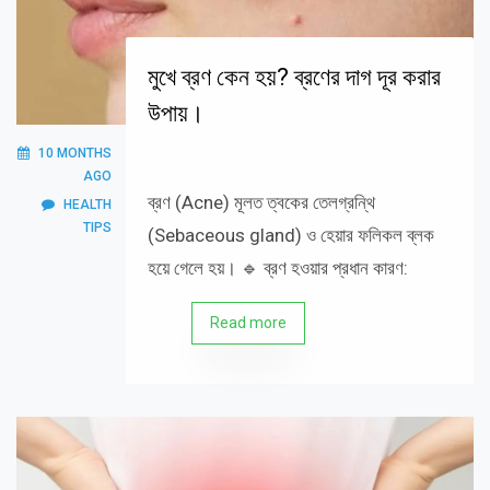
মুখে ব্রণ কেন হয়? ব্রণের দাগ দূর করার
উপায়।
10 MONTHS
AGO
ব্রণ (Acne) মূলত ত্বকের তেলগ্রন্থি
HEALTH
TIPS
(Sebaceous gland) ও হেয়ার ফলিকল ব্লক
হয়ে গেলে হয়। 🔹 ব্রণ হওয়ার প্রধান কারণ:
Read more