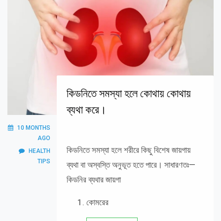
কিডনিতে সমস্যা হলে কোথায় কোথায়
ব্যথা করে।
10 MONTHS
AGO
কিডনিতে সমস্যা হলে শরীরে কিছু বিশেষ জায়গায়
HEALTH
TIPS
ব্যথা বা অস্বস্তি অনুভূত হতে পারে। সাধারণতঃ—
কিডনির ব্যথার জায়গা
কোমরের