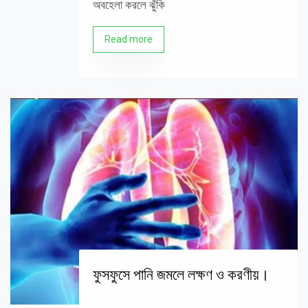
অবহেলা করলে ঝুঁকি
Read more
ফুসফুসে পানি জমলে লক্ষণ ও করণীয়।