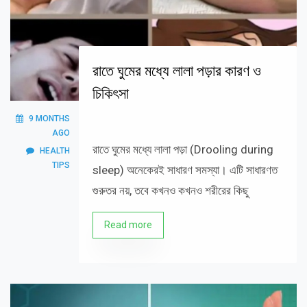
রাতে ঘুমের মধ্যে লালা পড়ার কারণ ও
চিকিৎসা
9 MONTHS
AGO
রাতে ঘুমের মধ্যে লালা পড়া (Drooling during
HEALTH
TIPS
sleep) অনেকেরই সাধারণ সমস্যা। এটি সাধারণত
গুরুতর নয়, তবে কখনও কখনও শরীরের কিছু
Read more