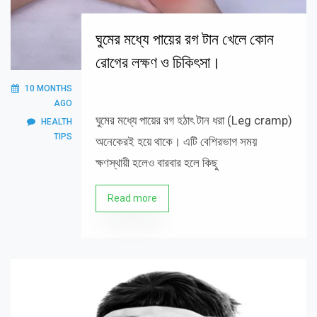
ঘুমের মধ্যে পায়ের রগ টান খেলে কোন
রোগের লক্ষণ ও চিকিৎসা।
10 MONTHS
AGO
ঘুমের মধ্যে পায়ের রগ হঠাৎ টান ধরা (Leg cramp)
HEALTH
TIPS
অনেকেরই হয়ে থাকে। এটি বেশিরভাগ সময়
ক্ষণস্থায়ী হলেও বারবার হলে কিছু
Read more