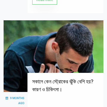
সকালে কেন স্ট্রোকের ঝুঁকি বেশি হয়?
কারণ ও চিকিৎসা।
9 MONTHS
AGO