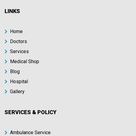
LINKS
Home
Doctors
Services
Medical Shop
Blog
Hospital
Gallery
SERVICES & POLICY
Ambulance Service