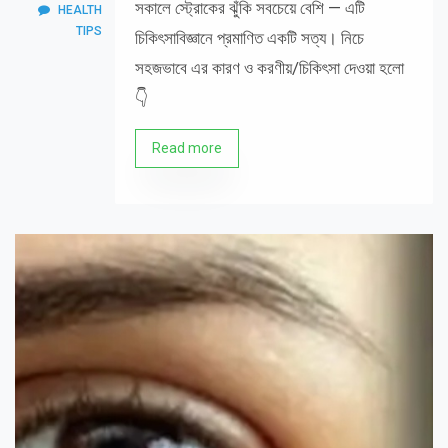
সকালে স্ট্রোকের ঝুঁকি সবচেয়ে বেশি — এটি
HEALTH
TIPS
চিকিৎসাবিজ্ঞানে প্রমাণিত একটি সত্য। নিচে
সহজভাবে এর কারণ ও করণীয়/চিকিৎসা দেওয়া হলো
👇
Read more