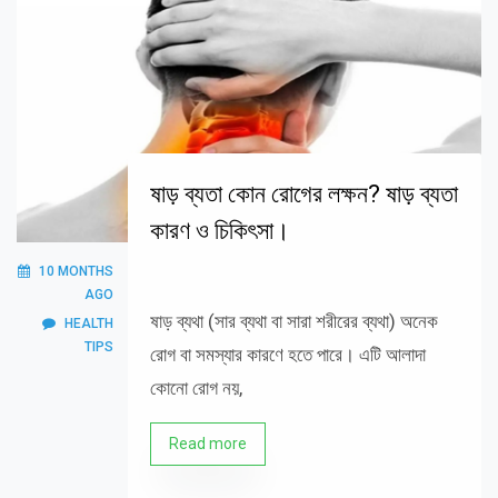
ষাড় ব্যতা কোন রোগের লক্ষন? ষাড় ব্যতা
কারণ ও চিকিৎসা।
10 MONTHS
AGO
ষাড় ব্যথা (সার ব্যথা বা সারা শরীরের ব্যথা) অনেক
HEALTH
TIPS
রোগ বা সমস্যার কারণে হতে পারে। এটি আলাদা
কোনো রোগ নয়,
Read more