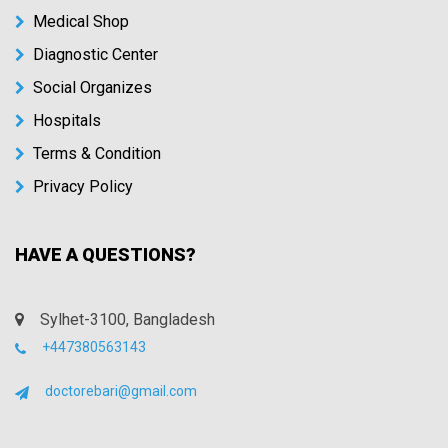
Medical Shop
Diagnostic Center
Social Organizes
Hospitals
Terms & Condition
Privacy Policy
HAVE A QUESTIONS?
Sylhet-3100, Bangladesh
+447380563143
doctorebari@gmail.com