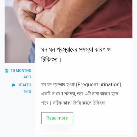
ঘন ঘন প্রস্রাবের সমস্যা কারণ ও
চিকিৎসা।
10 MONTHS
AGO
ঘন ঘন প্রস্রাব হওয়া (Frequent urination)
HEALTH
TIPS
একটি সাধারণ সমস্যা, তবে এটি নানা কারণে হতে
পারে। সঠিক কারণ নির্ণয় করলে চিকিৎসা
Read more