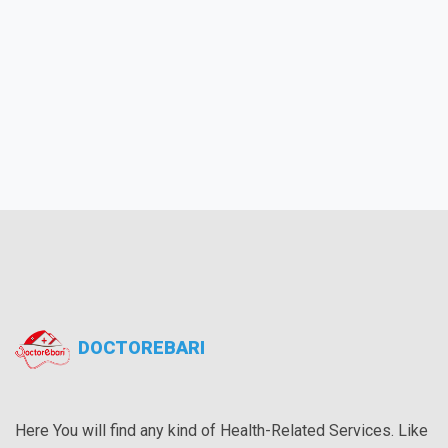
DOCTOREBARI
Here You will find any kind of Health-Related Services. Like