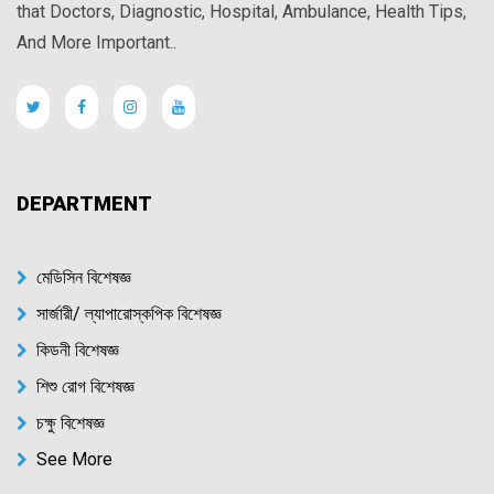
that Doctors, Diagnostic, Hospital, Ambulance, Health Tips,
And More Important..
DEPARTMENT
মেডিসিন বিশেষজ্ঞ
সার্জারী/ ল্যাপারোস্কপিক বিশেষজ্ঞ
কিডনী বিশেষজ্ঞ
শিশু রোগ বিশেষজ্ঞ
চক্ষু বিশেষজ্ঞ
See More