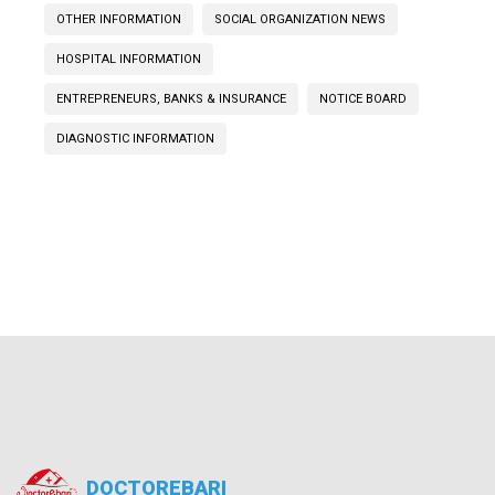
OTHER INFORMATION
SOCIAL ORGANIZATION NEWS
HOSPITAL INFORMATION
ENTREPRENEURS, BANKS & INSURANCE
NOTICE BOARD
DIAGNOSTIC INFORMATION
DOCTOREBARI