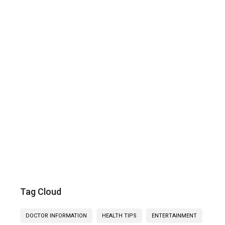
Tag Cloud
DOCTOR INFORMATION
HEALTH TIPS
ENTERTAINMENT