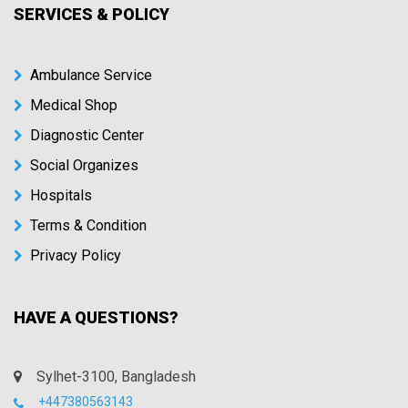
SERVICES & POLICY
Ambulance Service
Medical Shop
Diagnostic Center
Social Organizes
Hospitals
Terms & Condition
Privacy Policy
HAVE A QUESTIONS?
Sylhet-3100, Bangladesh
+447380563143