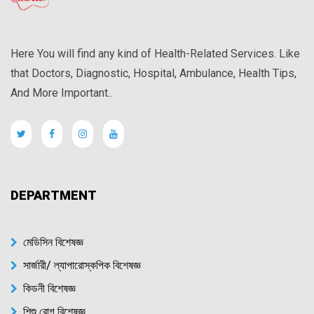
Here You will find any kind of Health-Related Services. Like
that Doctors, Diagnostic, Hospital, Ambulance, Health Tips,
And More Important..
DEPARTMENT
মেডিসিন বিশেষজ্ঞ
সার্জারী/ ল্যাপারোস্কপিক বিশেষজ্ঞ
কিডনী বিশেষজ্ঞ
শিশু রোগ বিশেষজ্ঞ