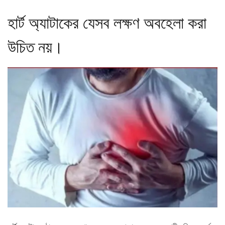
হার্ট অ্যাটাকের যেসব লক্ষণ অবহেলা করা
উচিত নয়।