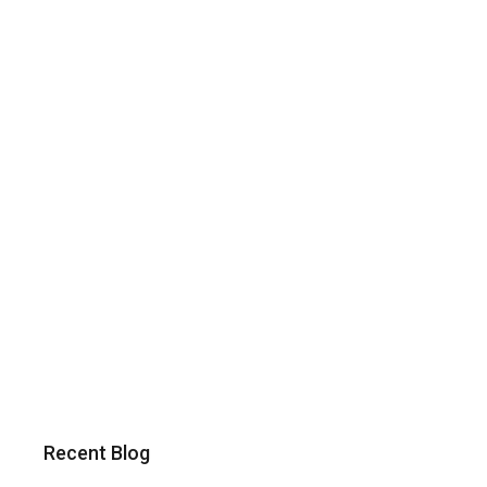
Recent Blog