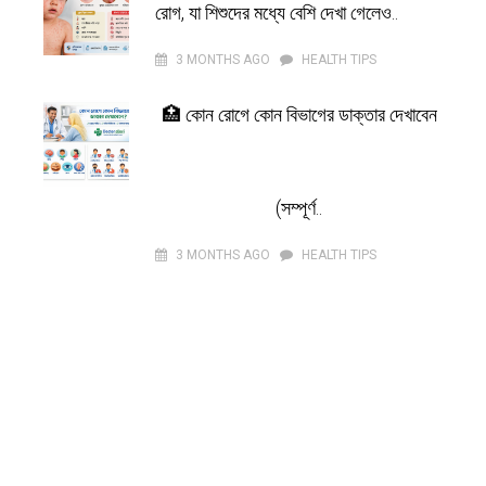
রোগ, যা শিশুদের মধ্যে বেশি দেখা গেলেও..
3 MONTHS AGO
HEALTH TIPS
🏥 কোন রোগে কোন বিভাগের ডাক্তার দেখাবেন
(সম্পূর্ণ..
3 MONTHS AGO
HEALTH TIPS