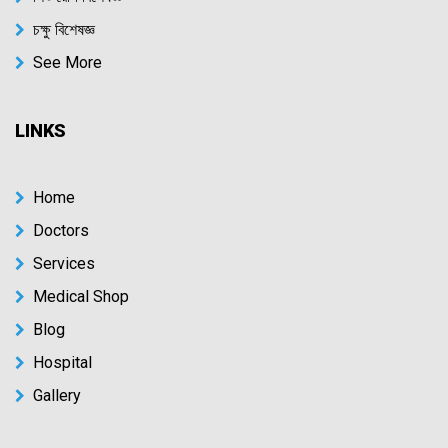
চক্ষু বিশেষজ্ঞ
See More
LINKS
Home
Doctors
Services
Medical Shop
Blog
Hospital
Gallery