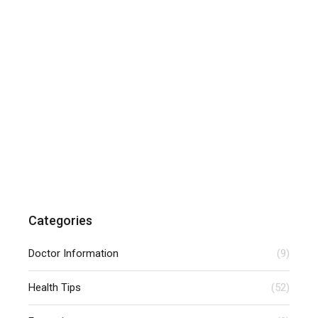
Categories
Doctor Information
(9)
Health Tips
(52)