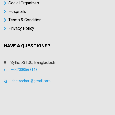
Social Organizes
Hospitals
Terms & Condition
Privacy Policy
HAVE A QUESTIONS?
Sylhet-3100, Bangladesh
+447380563143
doctorebari@gmail.com