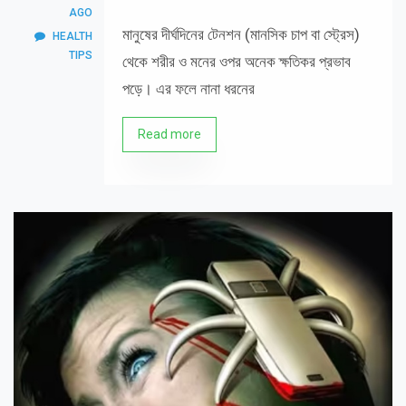
AGO
মানুষের দীর্ঘদিনের টেনশন (মানসিক চাপ বা স্ট্রেস)
HEALTH
TIPS
থেকে শরীর ও মনের ওপর অনেক ক্ষতিকর প্রভাব
পড়ে। এর ফলে নানা ধরনের
Read more