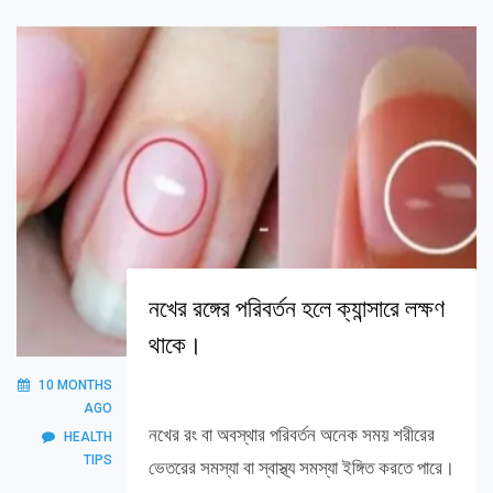
নখের রঙ্গের পরিবর্তন হলে ক্যান্সারে লক্ষণ
থাকে।
10 MONTHS
AGO
নখের রং বা অবস্থার পরিবর্তন অনেক সময় শরীরের
HEALTH
TIPS
ভেতরের সমস্যা বা স্বাস্থ্য সমস্যা ইঙ্গিত করতে পারে।