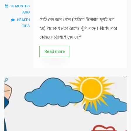
10 MONTHS
AGO
পেটে মেদ জমে গেলে (যেটাকে ভিসারাল ফ্যাট বলা
HEALTH
TIPS
হয়) অনেক গুরুতর রোগের ঝুঁকি বাড়ে। বিশেষ করে
কোমরের চারপাশে মেদ বেশি
Read more