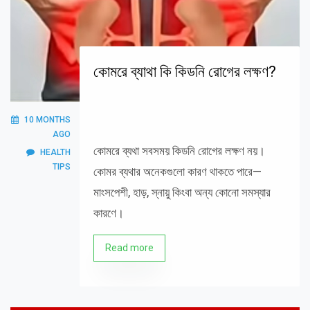
কোমরে ব্যাথা কি কিডনি রোগের লক্ষণ?
10 MONTHS
AGO
কোমরে ব্যথা সবসময় কিডনি রোগের লক্ষণ নয়।
HEALTH
TIPS
কোমর ব্যথার অনেকগুলো কারণ থাকতে পারে—
মাংসপেশী, হাড়, স্নায়ু কিংবা অন্য কোনো সমস্যার
কারণে।
Read more