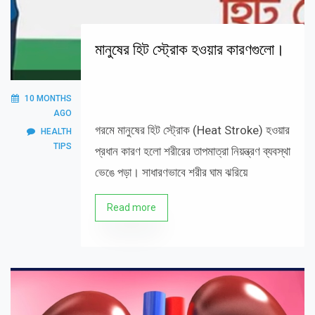
মানুষের হিট স্ট্রোক হওয়ার কারণগুলো।
10 MONTHS
AGO
গরমে মানুষের হিট স্ট্রোক (Heat Stroke) হওয়ার
HEALTH
TIPS
প্রধান কারণ হলো শরীরের তাপমাত্রা নিয়ন্ত্রণ ব্যবস্থা
ভেঙে পড়া। সাধারণভাবে শরীর ঘাম ঝরিয়ে
Read more