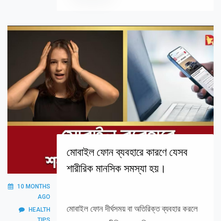
মোবাইল ফোন ব্যবহারে কারণে যেসব
শারীরিক মানসিক সমস্যা হয়।
10 MONTHS
AGO
মোবাইল ফোন দীর্ঘসময় বা অতিরিক্ত ব্যবহার করলে
HEALTH
TIPS