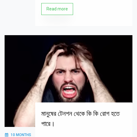
Read more
মানুষের টেনশন থেকে কি কি রোগ হতে
পারে।
10 MONTHS