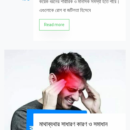
কয়েক ধরনের শারীরিক ও মানসিক সমস্যা হতে পারে।
এগুলোকে রোগ বা জটিলতা হিসেবে
Read more
মাথাব্যথার সাধারণ কারণ ও সমাধান