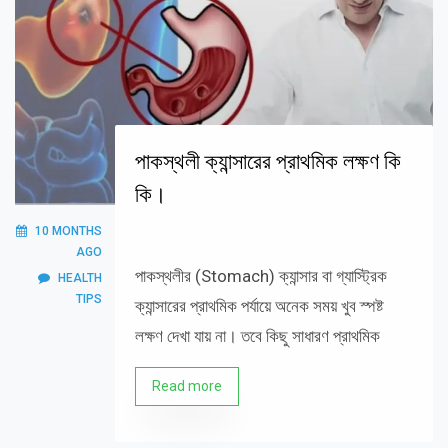
পাকস্থলী ক্যান্সারের প্রাথমিক লক্ষণ কি
কি।
10 MONTHS
AGO
পাকস্থলীর (Stomach) ক্যান্সার বা গ্যাস্ট্রিক
HEALTH
TIPS
ক্যান্সারের প্রাথমিক পর্যায়ে অনেক সময় খুব স্পষ্ট
লক্ষণ দেখা যায় না। তবে কিছু সাধারণ প্রাথমিক
Read more