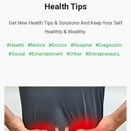
Health Tips
Get New Health Tips & Solutions And Keep Your Self
Healthly & Wealthy.
#Health
#Notice
#Doctor
#Hospital
#Diagnostic
#Social
#Entertainment
#Other
#Entrepreneurs,