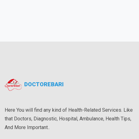
DOCTOREBARI
Here You will find any kind of Health-Related Services. Like
that Doctors, Diagnostic, Hospital, Ambulance, Health Tips,
And More Important..