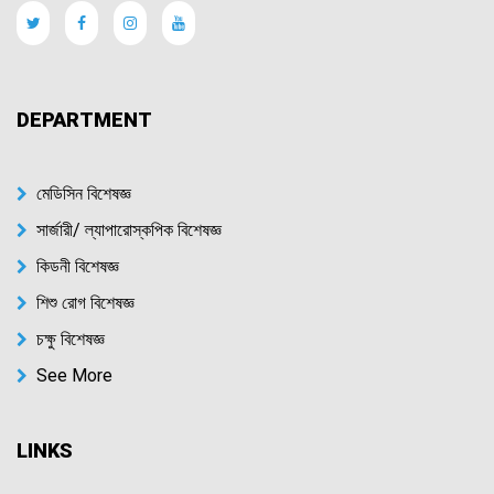
DEPARTMENT
মেডিসিন বিশেষজ্ঞ
সার্জারী/ ল্যাপারোস্কপিক বিশেষজ্ঞ
কিডনী বিশেষজ্ঞ
শিশু রোগ বিশেষজ্ঞ
চক্ষু বিশেষজ্ঞ
See More
LINKS