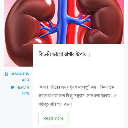
কিডনি ভালো রাখার উপায়।
10 MONTHS
AGO
কিডনি শরীরের জন্য খুব গুরুত্বপূর্ণ অঙ্গ। কিডনিকে
HEALTH
TIPS
ভালো রাখতে হলে কিছু অভ্যাস মেনে চলা দরকার: ✅
পর্যাপ্ত পানি পান করুন
Read more