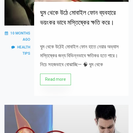
ঘুম থেকে উঠে মোবাইল ফোন ব্যবহারে
ভয়ংকর ভাবে মস্তিষ্কের ক্ষতি করে।
10 MONTHS
AGO
ঘুম থেকে উঠেই মোবাইল ফোন হাতে নেয়ার অভ্যাস
HEALTH
TIPS
মস্তিষ্কের জন্য বিভিন্নভাবে ক্ষতিকর হতে পারে।
নিচে সহজভাবে বোঝাচ্ছি— 🧠 ঘুম থেকে
Read more