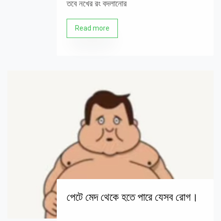
তবে নখের রং বদলানোর
Read more
পেটে মেদ থেকে হতে পারে যেসব রোগ।