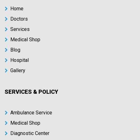
Home
Doctors
Services
Medical Shop
Blog
Hospital
Gallery
SERVICES & POLICY
Ambulance Service
Medical Shop
Diagnostic Center