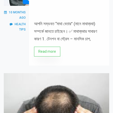
10 MONTHS
AGO
আপনি সম্ভবত “মাথা বেতার” (মানে মাথাব্যথা)
HEALTH
TIPS
সম্পর্কে জানতে চাইছেন। ✅ মাথাব্যথার সাধারণ
কারণ 1. টেনশন বা স্ট্রেস – মানসিক চাপ,
Read more