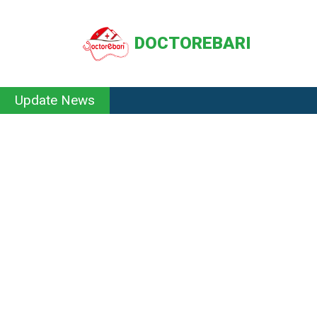
DOCTOREBARI
Update News