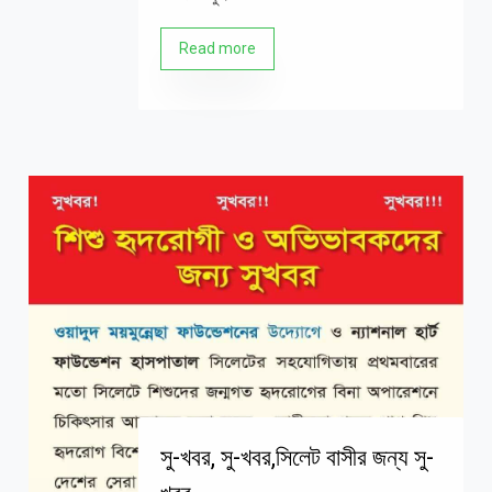
Read more
সু-খবর, সু-খবর,সিলেট বাসীর জন্য সু-