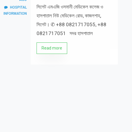
সিলেট এমএজি ওসমানী মেডিকেল কলেজ ও
HOSPITAL
INFORMATION
হাসপাতাল নিউ মেডিকেল রোড, কাজলশাহ,
সিলেট। ✆ +88 0821717055, +88
0821717051 সদর হাসপাতাল
Read more