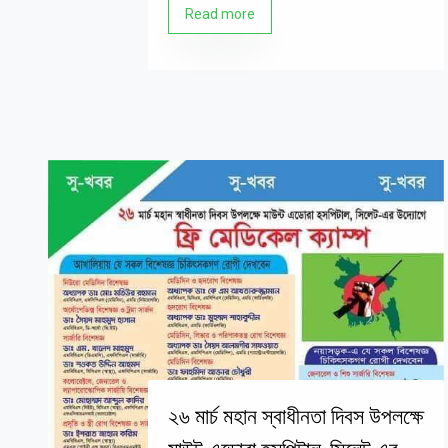
Read more
২৬ মার্চ মহান স্বাধীনতা দিবস উপলক্ষে