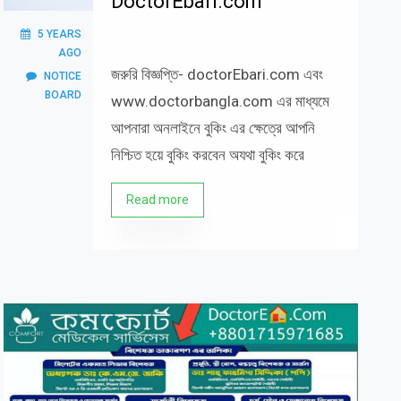
DoctorEbari.com
5 YEARS
AGO
জরুরি বিজ্ঞপ্তি- doctorEbari.com এবং
NOTICE
BOARD
www.doctorbangla.com এর মাধ্যমে
আপনারা অনলাইনে বুকিং এর ক্ষেত্রে আপনি
নিশ্চিত হয়ে বুকিং করবেন অযথা বুকিং করে
Read more