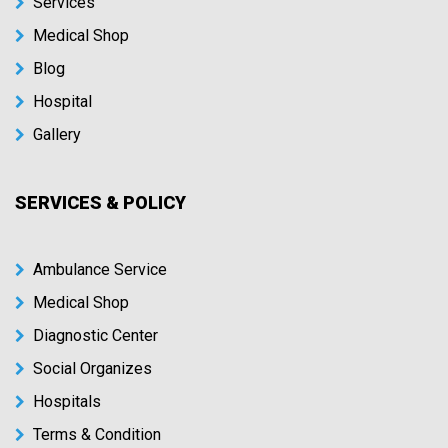
Services
Medical Shop
Blog
Hospital
Gallery
SERVICES & POLICY
Ambulance Service
Medical Shop
Diagnostic Center
Social Organizes
Hospitals
Terms & Condition