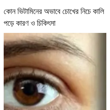
কোন ভিটামিনের অভাবে চোখের নিচে কালি
পড়ে কারণ ও চিকিৎসা