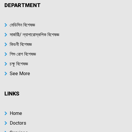
DEPARTMENT
মেডিসিন বিশেষজ্ঞ
সার্জারী/ ল্যাপারোস্কপিক বিশেষজ্ঞ
কিডনী বিশেষজ্ঞ
শিশু রোগ বিশেষজ্ঞ
চক্ষু বিশেষজ্ঞ
See More
LINKS
Home
Doctors