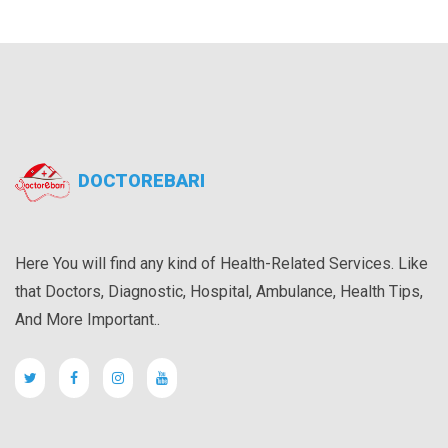
DOCTOREBARI
Here You will find any kind of Health-Related Services. Like
that Doctors, Diagnostic, Hospital, Ambulance, Health Tips,
And More Important..