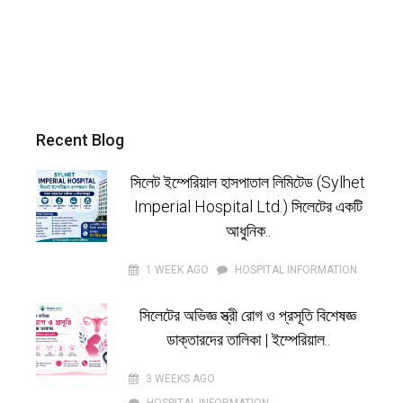
Recent Blog
সিলেট ইম্পেরিয়াল হাসপাতাল লিমিটেড (Sylhet
Imperial Hospital Ltd.) সিলেটের একটি
আধুনিক..
1 WEEK AGO
HOSPITAL INFORMATION
সিলেটের অভিজ্ঞ স্ত্রী রোগ ও প্রসূতি বিশেষজ্ঞ
ডাক্তারদের তালিকা | ইম্পেরিয়াল..
3 WEEKS AGO