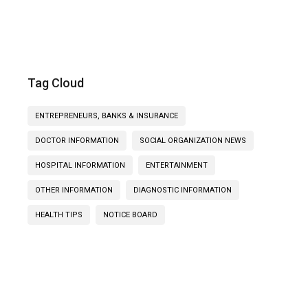
Tag Cloud
ENTREPRENEURS, BANKS & INSURANCE
DOCTOR INFORMATION
SOCIAL ORGANIZATION NEWS
HOSPITAL INFORMATION
ENTERTAINMENT
OTHER INFORMATION
DIAGNOSTIC INFORMATION
HEALTH TIPS
NOTICE BOARD