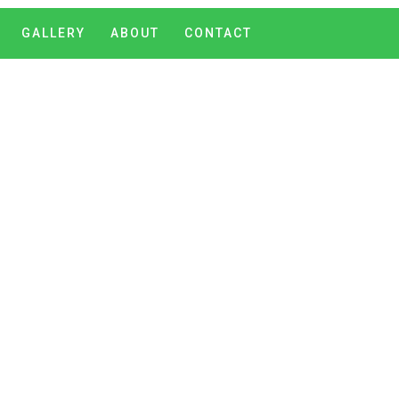
GALLERY
ABOUT
CONTACT