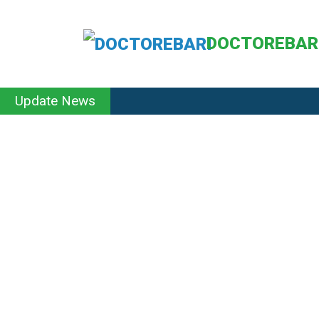
DOCTOREBAR
Update News