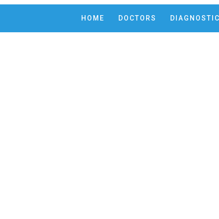
HOME
DOCTORS
DIAGNOSTI