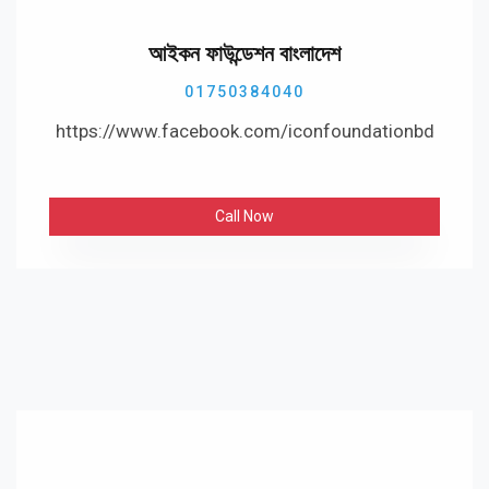
আইকন ফাউন্ডেশন বাংলাদেশ
01750384040
https://www.facebook.com/iconfoundationbd
Call Now