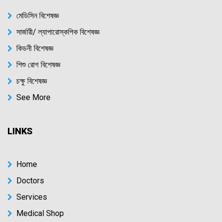
মেডিসিন বিশেষজ্ঞ
সার্জারী/ ল্যাপারোস্কপিক বিশেষজ্ঞ
কিডনী বিশেষজ্ঞ
শিশু রোগ বিশেষজ্ঞ
চক্ষু বিশেষজ্ঞ
See More
LINKS
Home
Doctors
Services
Medical Shop