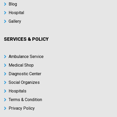
Blog
Hospital
Gallery
SERVICES & POLICY
Ambulance Service
Medical Shop
Diagnostic Center
Social Organizes
Hospitals
Terms & Condition
Privacy Policy