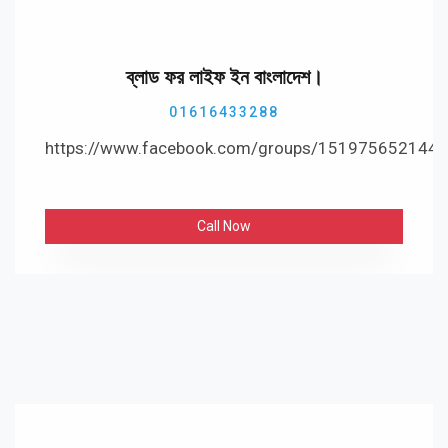
ব্লাড ফর লাইফ ইন বাংলাদেশ।
01616433288
https://www.facebook.com/groups/151975652144
Call Now