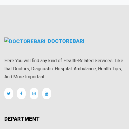
DOCTOREBARI
Here You will find any kind of Health-Related Services. Like
that Doctors, Diagnostic, Hospital, Ambulance, Health Tips,
And More Important..
DEPARTMENT