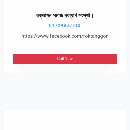
রক্তাঙ্গন সমাজ কল্যাণ সংস্থা।
01729807713
https://www.facebook.com/roktanggon
Call Now