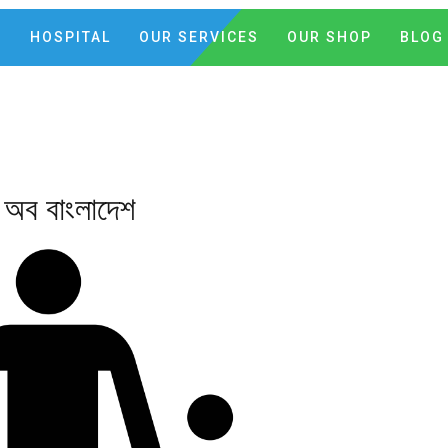
C
HOSPITAL
OUR SERVICES
OUR SHOP
BLOG
প অব বাংলাদেশ