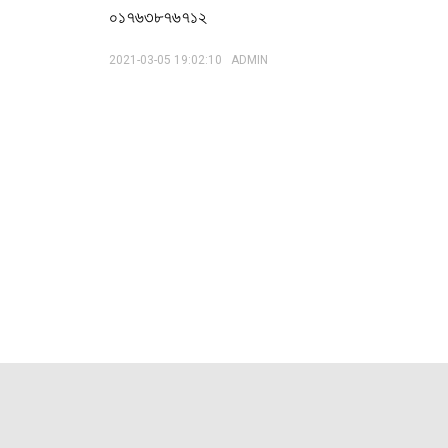
০১৭৬৩৮৭৬৭১২
2021-03-05 19:02:10
ADMIN