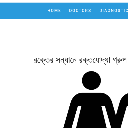
HOME
DOCTORS
DIAGNOSTI
রক্তের সন্ধানে রক্তযোদ্ধা গ্রু