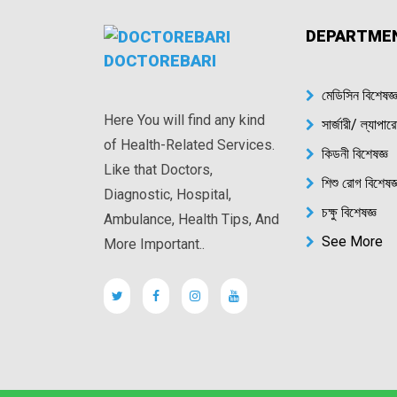
DEPARTME
DOCTOREBARI
মেডিসিন বিশেষজ্
Here You will find any kind
সার্জারী/ ল্যাপা
of Health-Related Services.
কিডনী বিশেষজ্ঞ
Like that Doctors,
শিশু রোগ বিশেষজ্
Diagnostic, Hospital,
চক্ষু বিশেষজ্ঞ
Ambulance, Health Tips, And
See More
More Important..