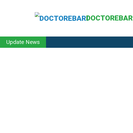
DOCTOREBAR
Update News