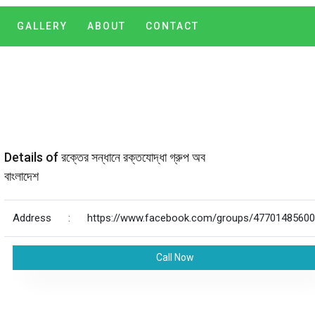
GALLERY
ABOUT
CONTACT
Details of রক্তের সন্ধানে রক্তযোদ্ধা গ্রুপ অব
বাংলাদেশ
Address
:
https://www.facebook.com/groups/4770148560
Call Now