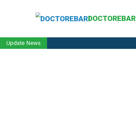
DOCTOREBAR
Update News