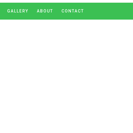
GALLERY
ABOUT
CONTACT