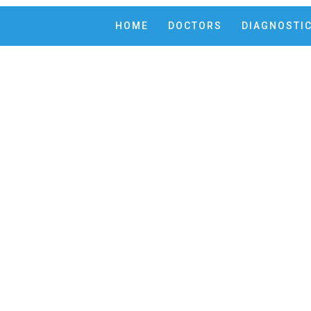
HOME
DOCTORS
DIAGNOSTI