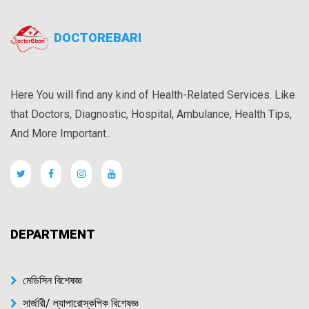
DOCTOREBARI
Here You will find any kind of Health-Related Services. Like
that Doctors, Diagnostic, Hospital, Ambulance, Health Tips,
And More Important..
DEPARTMENT
মেডিসিন বিশেষজ্ঞ
সার্জারী/ ল্যাপারোস্কপিক বিশেষজ্ঞ