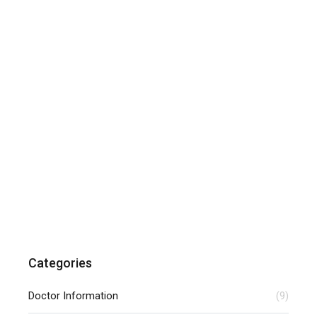
Categories
Doctor Information
(9)