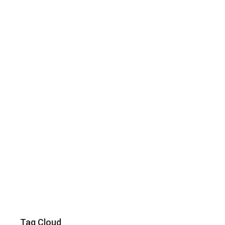
Tag Cloud