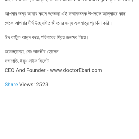
আপনার জন্য আমার মহান শুভেচ্ছা এই সম্মানজনক উপলক্ষে আল্লাহর কাছ
থেকে আপনার দীর্ঘ উচ্ছ্বসিত জীবনের জন্য একমাত্র প্রার্থনা করি।
ঈদ কাটুক আনন্দ করে, পরিবারের প্রিয় জনদের নিয়ে।
শুভেচ্ছান্তে, মোঃ তানভীর হোসেন
সভাপতি, ইয়ূথ-স্টাফ সিলেট
CEO And Founder - www.doctorEbari.com
Share
Views: 2523