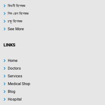
কিডনী বিশেষজ্ঞ
শিশু রোগ বিশেষজ্ঞ
চক্ষু বিশেষজ্ঞ
See More
LINKS
Home
Doctors
Services
Medical Shop
Blog
Hospital