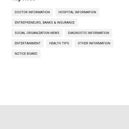
DOCTOR INFORMATION
HOSPITAL INFORMATION
ENTREPRENEURS, BANKS & INSURANCE
SOCIAL ORGANIZATION NEWS
DIAGNOSTIC INFORMATION
ENTERTAINMENT
HEALTH TIPS
OTHER INFORMATION
NOTICE BOARD