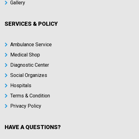
Gallery
SERVICES & POLICY
Ambulance Service
Medical Shop
Diagnostic Center
Social Organizes
Hospitals
Terms & Condition
Privacy Policy
HAVE A QUESTIONS?