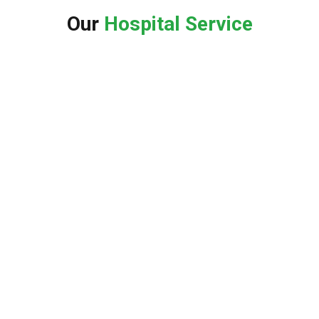
Our
Hospital Service