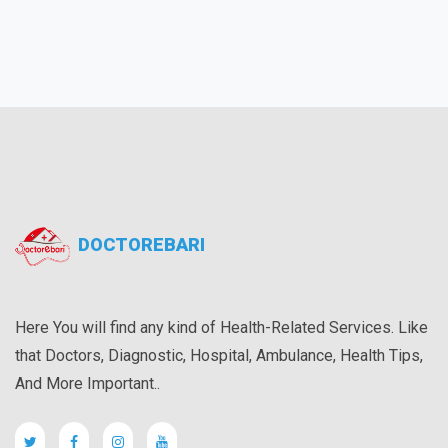
DOCTOREBARI
Here You will find any kind of Health-Related Services. Like
that Doctors, Diagnostic, Hospital, Ambulance, Health Tips,
And More Important..