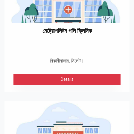
মেট্রোপলিটন পলি ক্লিনিক
রিকাবীবাজার, সিলেট।
Details