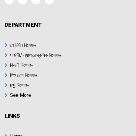
DEPARTMENT
মেডিসিন বিশেষজ্ঞ
সার্জারী/ ল্যাপারোস্কপিক বিশেষজ্ঞ
কিডনী বিশেষজ্ঞ
শিশু রোগ বিশেষজ্ঞ
চক্ষু বিশেষজ্ঞ
See More
LINKS