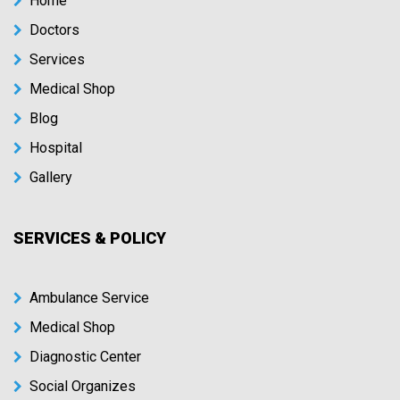
Home
Doctors
Services
Medical Shop
Blog
Hospital
Gallery
SERVICES & POLICY
Ambulance Service
Medical Shop
Diagnostic Center
Social Organizes