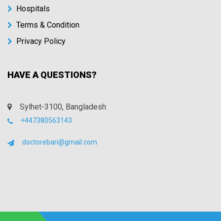
Hospitals
Terms & Condition
Privacy Policy
HAVE A QUESTIONS?
Sylhet-3100, Bangladesh
+447380563143
doctorebari@gmail.com