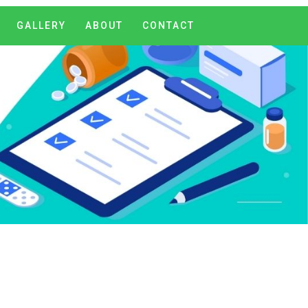
GALLERY
ABOUT
CONTACT