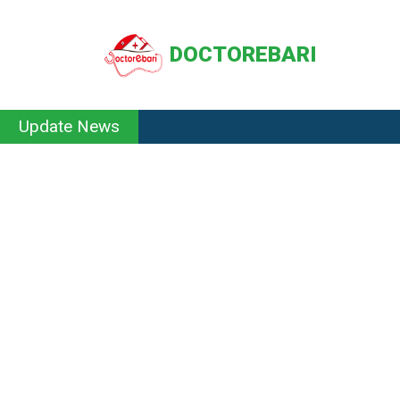
DOCTOREBARI
Update News