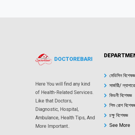
DEPARTME
DOCTOREBARI
মেডিসিন বিশেষজ্
Here You will find any kind
সার্জারী/ ল্যাপা
of Health-Related Services.
কিডনী বিশেষজ্ঞ
Like that Doctors,
শিশু রোগ বিশেষজ্
Diagnostic, Hospital,
চক্ষু বিশেষজ্ঞ
Ambulance, Health Tips, And
See More
More Important..