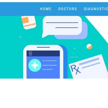
HOME
DOCTORS
DIAGNOSTI