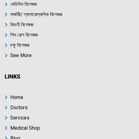
মেডিসিন বিশেষজ্ঞ
সার্জারী/ ল্যাপারোস্কপিক বিশেষজ্ঞ
কিডনী বিশেষজ্ঞ
শিশু রোগ বিশেষজ্ঞ
চক্ষু বিশেষজ্ঞ
See More
LINKS
Home
Doctors
Services
Medical Shop
Blog