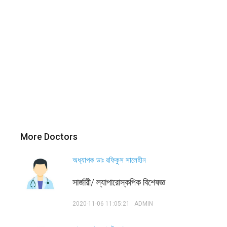
More Doctors
অধ্যাপক ডাঃ রফিকুস সালেহীন
সার্জারী/ ল্যাপারোস্কপিক বিশেষজ্ঞ
2020-11-06 11:05:21
ADMIN