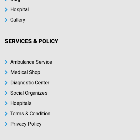
Hospital
Gallery
SERVICES & POLICY
Ambulance Service
Medical Shop
Diagnostic Center
Social Organizes
Hospitals
Terms & Condition
Privacy Policy