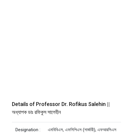
Details of Professor Dr. Rofikus Salehin ||
অধ্যাপক ডাঃ রফিকুস সালেহীন
Designation :
এমবিবিএস, এফসিপিএস (সার্জারী), এফআরসিএস