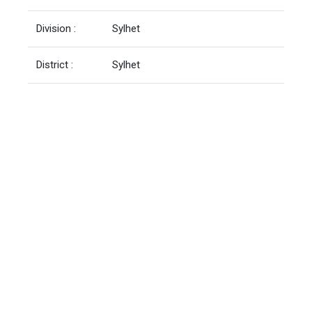
Division :
Sylhet
District :
Sylhet