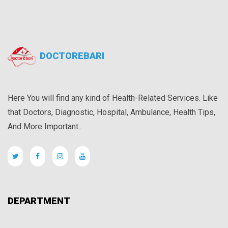
DOCTOREBARI
Here You will find any kind of Health-Related Services. Like
that Doctors, Diagnostic, Hospital, Ambulance, Health Tips,
And More Important..
DEPARTMENT