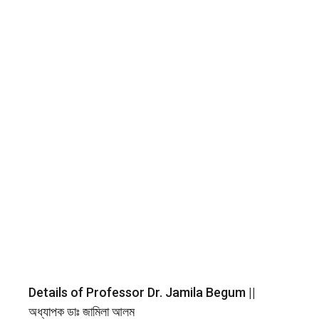
Details of Professor Dr. Jamila Begum ||
অধ্যাপক ডাঃ জামিলা আলম