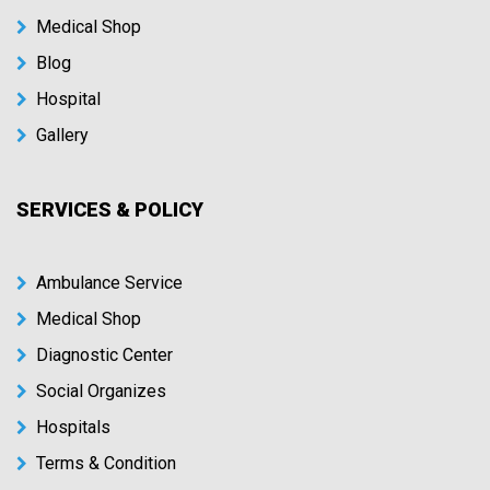
Medical Shop
Blog
Hospital
Gallery
SERVICES & POLICY
Ambulance Service
Medical Shop
Diagnostic Center
Social Organizes
Hospitals
Terms & Condition