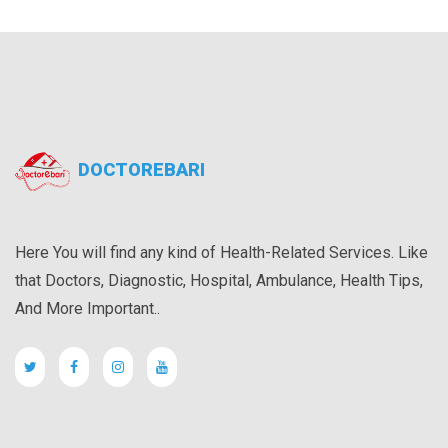
DOCTOREBARI
Here You will find any kind of Health-Related Services. Like
that Doctors, Diagnostic, Hospital, Ambulance, Health Tips,
And More Important..