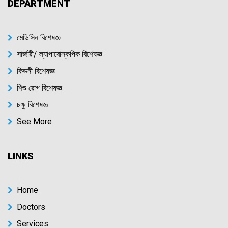
DEPARTMENT
মেডিসিন বিশেষজ্ঞ
সার্জারী/ ল্যাপারোস্কপিক বিশেষজ্ঞ
কিডনী বিশেষজ্ঞ
শিশু রোগ বিশেষজ্ঞ
চক্ষু বিশেষজ্ঞ
See More
LINKS
Home
Doctors
Services