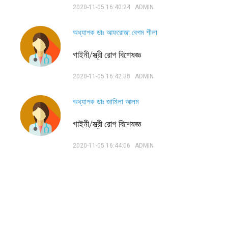
2020-11-05 16:40:24
ADMIN
অধ্যাপক ডাঃ আফরোজা বেগম শীলা
গাইনী/স্ত্রী রোগ বিশেষজ্ঞ
2020-11-05 16:42:38
ADMIN
অধ্যাপক ডাঃ জামিলা আলম
গাইনী/স্ত্রী রোগ বিশেষজ্ঞ
2020-11-05 16:44:06
ADMIN