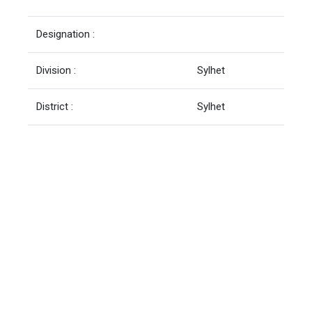
Designation :
Division :
Sylhet
District :
Sylhet