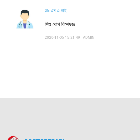
ডাঃ এম এ হাই
শিশু রোগ বিশেষজ্ঞ
2020-11-05 15:21:49
ADMIN