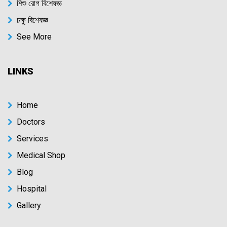
শিশু রোগ বিশেষজ্ঞ
চক্ষু বিশেষজ্ঞ
See More
LINKS
Home
Doctors
Services
Medical Shop
Blog
Hospital
Gallery