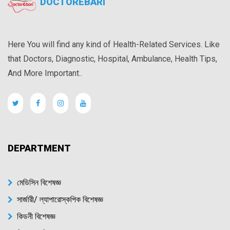
DOCTOREBARI
Here You will find any kind of Health-Related Services. Like
that Doctors, Diagnostic, Hospital, Ambulance, Health Tips,
And More Important..
DEPARTMENT
মেডিসিন বিশেষজ্ঞ
সার্জারী/ ল্যাপারোস্কপিক বিশেষজ্ঞ
কিডনী বিশেষজ্ঞ