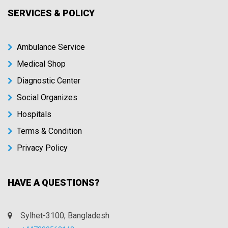
SERVICES & POLICY
Ambulance Service
Medical Shop
Diagnostic Center
Social Organizes
Hospitals
Terms & Condition
Privacy Policy
HAVE A QUESTIONS?
Sylhet-3100, Bangladesh