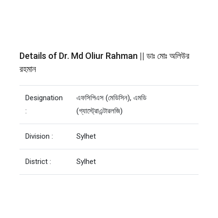
Details of Dr. Md Oliur Rahman || ডাঃ মোঃ অলিউর
রহমান
Designation
এফসিপিএস (মেডিসিন), এমডি
:
(গ্যাস্ট্রোএন্টারলজি)
Division :
Sylhet
District :
Sylhet