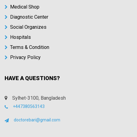
Medical Shop
Diagnostic Center
Social Organizes
Hospitals
Terms & Condition
Privacy Policy
HAVE A QUESTIONS?
Sylhet-3100, Bangladesh
+447380563143
doctorebari@gmail.com