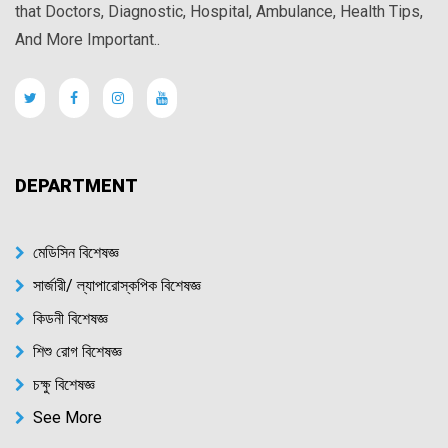
that Doctors, Diagnostic, Hospital, Ambulance, Health Tips,
And More Important..
DEPARTMENT
মেডিসিন বিশেষজ্ঞ
সার্জারী/ ল্যাপারোস্কপিক বিশেষজ্ঞ
কিডনী বিশেষজ্ঞ
শিশু রোগ বিশেষজ্ঞ
চক্ষু বিশেষজ্ঞ
See More