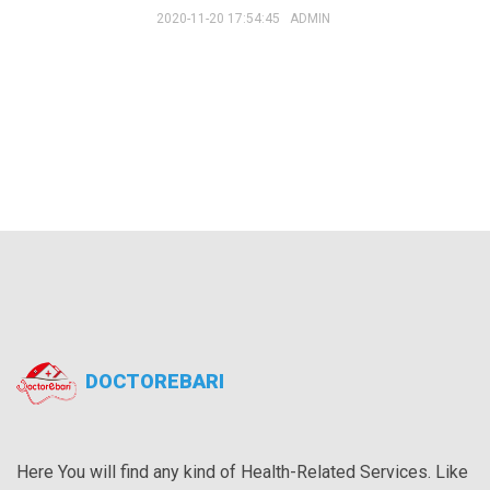
2020-11-20 17:54:45
ADMIN
DOCTOREBARI
Here You will find any kind of Health-Related Services. Like