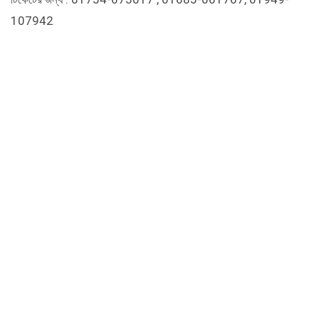
107942