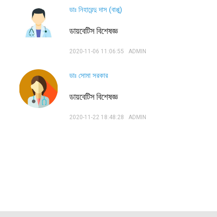
ডাঃ নিহারেন্দু দাস (বাপ্পু)
ডায়বেটিস বিশেষজ্ঞ
2020-11-06 11:06:55
ADMIN
ডাঃ সোমা সরকার
ডায়বেটিস বিশেষজ্ঞ
2020-11-22 18:48:28
ADMIN