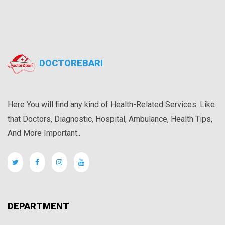
DOCTOREBARI
Here You will find any kind of Health-Related Services. Like
that Doctors, Diagnostic, Hospital, Ambulance, Health Tips,
And More Important..
DEPARTMENT