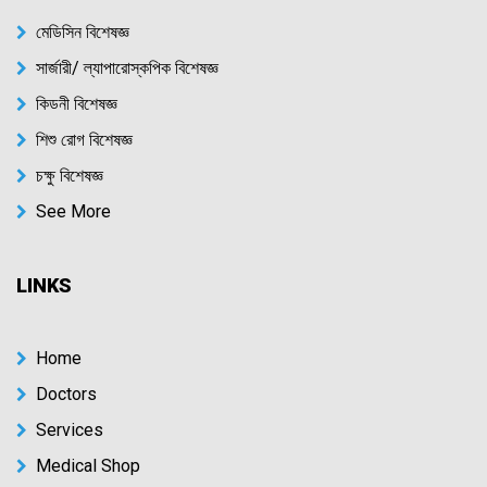
মেডিসিন বিশেষজ্ঞ
সার্জারী/ ল্যাপারোস্কপিক বিশেষজ্ঞ
কিডনী বিশেষজ্ঞ
শিশু রোগ বিশেষজ্ঞ
চক্ষু বিশেষজ্ঞ
See More
LINKS
Home
Doctors
Services
Medical Shop