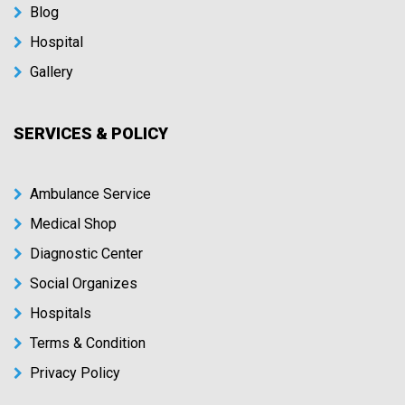
Blog
Hospital
Gallery
SERVICES & POLICY
Ambulance Service
Medical Shop
Diagnostic Center
Social Organizes
Hospitals
Terms & Condition
Privacy Policy