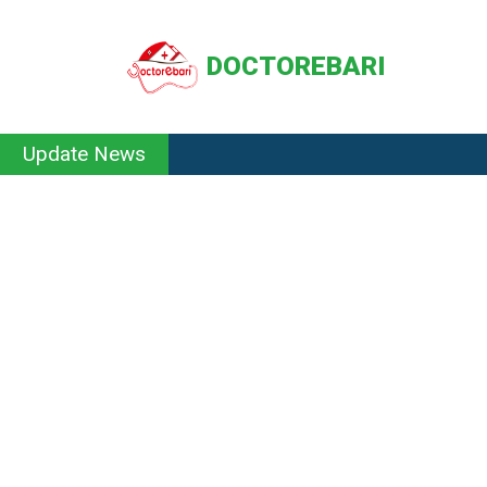
DOCTOREBARI
Update News