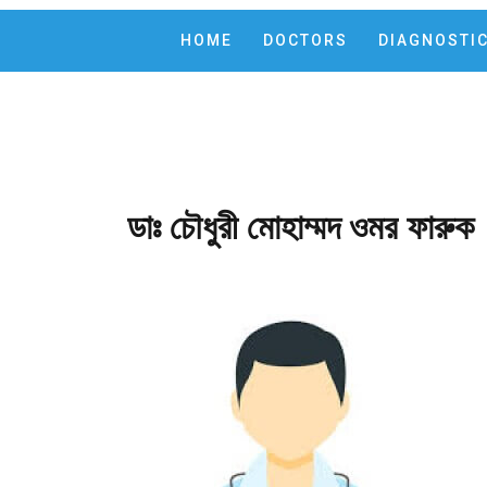
HOME
DOCTORS
DIAGNOSTI
ডাঃ চৌধুরী মোহাম্মদ ওমর ফারুক