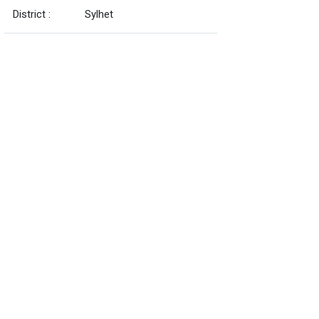
District :
Sylhet